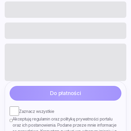
Do płatności
Zaznacz wszystkie
Akceptuję regulamin oraz politykę prywatności portalu
oraz ich postanowienia. Podane przeze mnie informacje