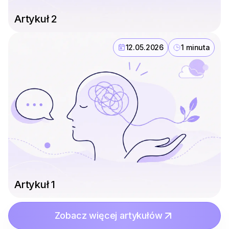
Artykuł 2
12.05.2026
1 minuta
Artykuł 1
Zobacz więcej artykułów