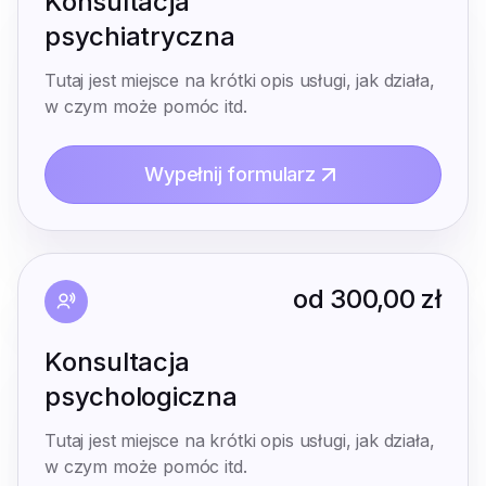
Konsultacja
psychiatryczna
Tutaj jest miejsce na krótki opis usługi, jak działa,
w czym może pomóc itd.
Wypełnij formularz
od
300,00 zł
Konsultacja
psychologiczna
Tutaj jest miejsce na krótki opis usługi, jak działa,
w czym może pomóc itd.