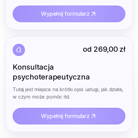
Wypełnij formularz
od
269,00 zł
Konsultacja
psychoterapeutyczna
Tutaj jest miejsce na krótki opis usługi, jak działa,
w czym może pomóc itd.
Wypełnij formularz