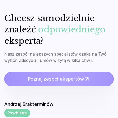
Chcesz samodzielnie
znaleźć
odpowiedniego
eksperta?
Nasz zespół najlepszych specjalistów czeka na Twój
wybór. Zdecyduj i umów wizytę w kilka chwil.
Poznaj zespół ekspertów
Andrzej Brakterminów
Psychiatra