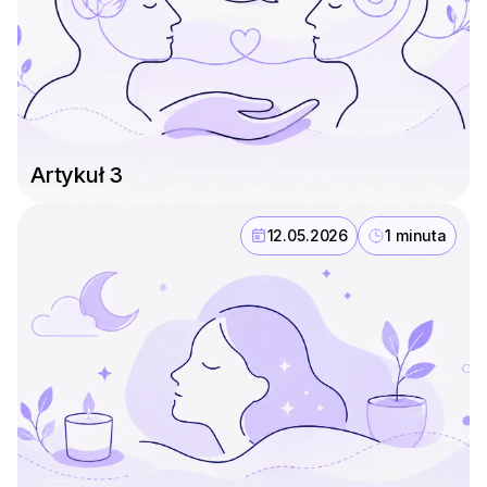
Artykuł 3
12.05.2026
1 minuta