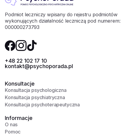
Podmiot leczniczy wpisany do rejestru podmiotów
wykonujących działalność leczniczą pod numerem:
000000273793
+48 22 102 17 10
kontakt@psychoporada.pl
Konsultacje
Konsultacja psychologiczna
Konsultacja psychiatryczna
Konsultacja psychoterapeutyczna
Informacje
O nas
Pomoc