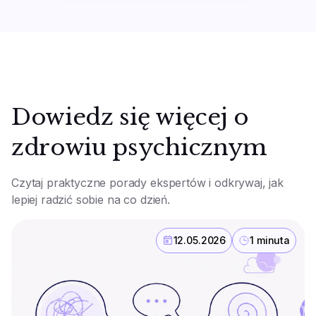
Dowiedz się więcej o
zdrowiu psychicznym
Czytaj praktyczne porady ekspertów i odkrywaj, jak
lepiej radzić sobie na co dzień.
12.05.2026
1 minuta