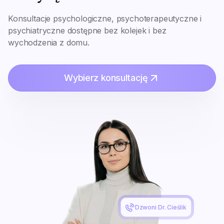
Konsultacje psychologiczne, psychoterapeutyczne i
psychiatryczne dostępne bez kolejek i bez
wychodzenia z domu.
Wybierz konsultację
Dzwoni Dr. Cieślik