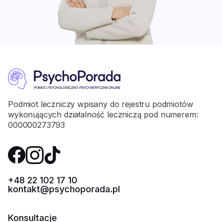
Podmiot leczniczy wpisany do rejestru podmiotów
wykonujących działalność leczniczą pod numerem:
000000273793
+48 22 102 17 10
kontakt@psychoporada.pl
Konsultacje