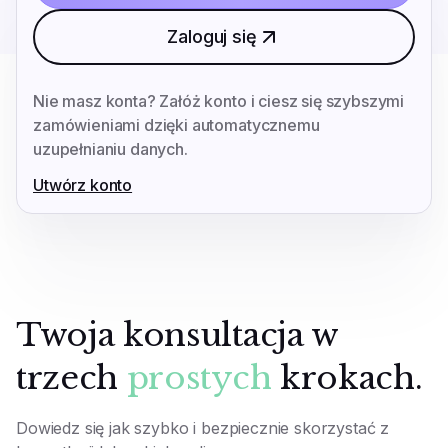
Zaloguj się
Nie masz konta? Załóż konto i ciesz się szybszymi
zamówieniami dzięki automatycznemu
uzupełnianiu danych.
Utwórz konto
Twoja konsultacja w
trzech
prostych
krokach.
Dowiedz się jak szybko i bezpiecznie skorzystać z