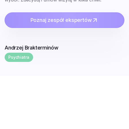
Poznaj zespół ekspertów
Andrzej Brakterminów
Psychiatra