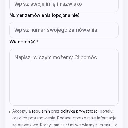
Numer zamówienia (opcjonalnie)
Wiadomość
*
Akceptuję
regulamin
oraz
politykę prywatności
portalu
oraz ich postanowienia. Podane przeze mnie informacje
są prawdziwe. Korzystam z usługi we własnym imieniu i z