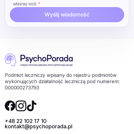
własnej woli.
*
Wyślij wiadomość
Podmiot leczniczy wpisany do rejestru podmiotów
wykonujących działalność leczniczą pod numerem:
000000273793
+48 22 102 17 10
kontakt@psychoporada.pl