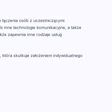
o łączenia osób z uczestniczącymi
b inne technologie komunikacyjne, a także
kże zapewnia inne rodzaje usług
, która skutkuje założeniem indywidualnego